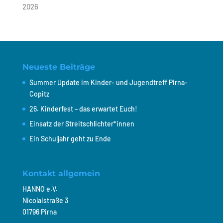
2026
Neueste Beiträge
Summer Update im Kinder- und Jugendtreff Pirna-
Copitz
26. Kinderfest – das erwartet Euch!
Einsatz der Streitschlichter*innen
Ein Schuljahr geht zu Ende
Kontakt allgemein
HANNO e.V.
Nicolaistraße 3
01796 Pirna