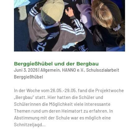
Berggießhübel und der Bergbau
Juni 3, 2026
|
Allgemein
,
HANNO e.V.
,
Schulsozialarbeit
Berggießhübel
In der Woche vom 26.05.-29.05. fand die Projektwoche
„Bergbau“ statt. Hier hatten die Schüler und
Schülerinnen die Möglichkeit viele interessante
Themen rund um deren Heimatort zu erfahren. In
Abstimmung mit der Schule war es möglich eine
Schnitzeljagd...