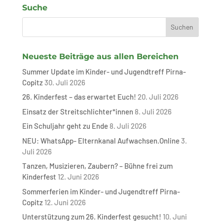
Suche
Neueste Beiträge aus allen Bereichen
Summer Update im Kinder- und Jugendtreff Pirna-
Copitz
30. Juli 2026
26. Kinderfest – das erwartet Euch!
20. Juli 2026
Einsatz der Streitschlichter*innen
8. Juli 2026
Ein Schuljahr geht zu Ende
8. Juli 2026
NEU: WhatsApp- Elternkanal Aufwachsen.Online
3.
Juli 2026
Tanzen, Musizieren, Zaubern? – Bühne frei zum
Kinderfest
12. Juni 2026
Sommerferien im Kinder- und Jugendtreff Pirna-
Copitz
12. Juni 2026
Unterstützung zum 26. Kinderfest gesucht!
10. Juni