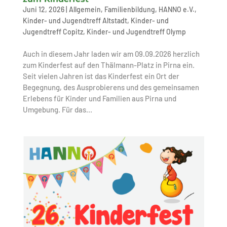
Juni 12, 2026
|
Allgemein
,
Familienbildung
,
HANNO e.V.
,
Kinder- und Jugendtreff Altstadt
,
Kinder- und
Jugendtreff Copitz
,
Kinder- und Jugendtreff Olymp
Auch in diesem Jahr laden wir am 09.09.2026 herzlich
zum Kinderfest auf den Thälmann-Platz in Pirna ein.
Seit vielen Jahren ist das Kinderfest ein Ort der
Begegnung, des Ausprobierens und des gemeinsamen
Erlebens für Kinder und Familien aus Pirna und
Umgebung. Für das...