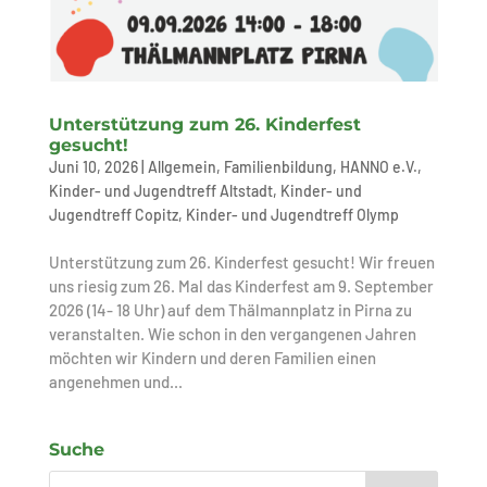
Unterstützung zum 26. Kinderfest
gesucht!
Juni 10, 2026
|
Allgemein
,
Familienbildung
,
HANNO e.V.
,
Kinder- und Jugendtreff Altstadt
,
Kinder- und
Jugendtreff Copitz
,
Kinder- und Jugendtreff Olymp
Unterstützung zum 26. Kinderfest gesucht! Wir freuen
uns riesig zum 26. Mal das Kinderfest am 9. September
2026 (14- 18 Uhr) auf dem Thälmannplatz in Pirna zu
veranstalten. Wie schon in den vergangenen Jahren
möchten wir Kindern und deren Familien einen
angenehmen und...
Suche