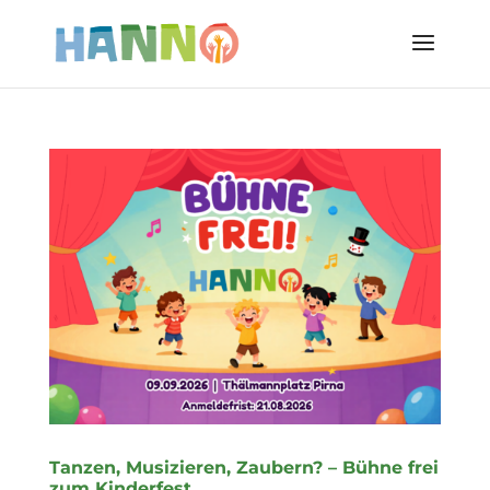
Tanzen, Musizieren, Zaubern? – Bühne frei
zum Kinderfest