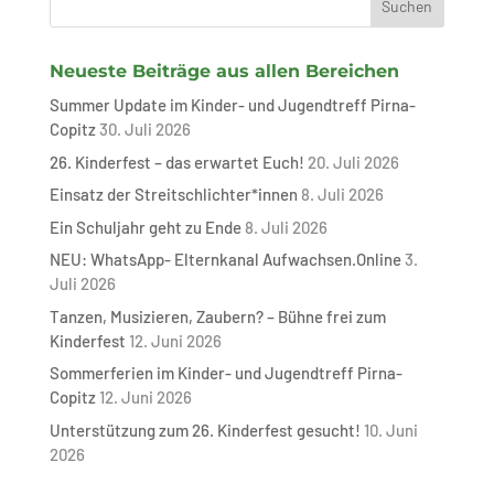
Neueste Beiträge aus allen Bereichen
Summer Update im Kinder- und Jugendtreff Pirna-
Copitz
30. Juli 2026
26. Kinderfest – das erwartet Euch!
20. Juli 2026
Einsatz der Streitschlichter*innen
8. Juli 2026
Ein Schuljahr geht zu Ende
8. Juli 2026
NEU: WhatsApp- Elternkanal Aufwachsen.Online
3.
Juli 2026
Tanzen, Musizieren, Zaubern? – Bühne frei zum
Kinderfest
12. Juni 2026
Sommerferien im Kinder- und Jugendtreff Pirna-
Copitz
12. Juni 2026
Unterstützung zum 26. Kinderfest gesucht!
10. Juni
2026