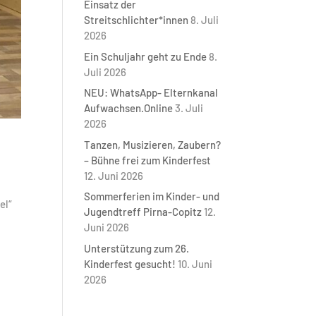
Einsatz der
Streitschlichter*innen
8. Juli
2026
Ein Schuljahr geht zu Ende
8.
Juli 2026
NEU: WhatsApp- Elternkanal
Aufwachsen.Online
3. Juli
2026
Tanzen, Musizieren, Zaubern?
– Bühne frei zum Kinderfest
12. Juni 2026
Sommerferien im Kinder- und
el“
Jugendtreff Pirna-Copitz
12.
Juni 2026
Unterstützung zum 26.
Kinderfest gesucht!
10. Juni
2026