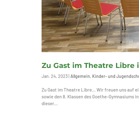
Zu Gast im Theatre Libre 
Jan. 24, 2023
|
Allgemein
,
Kinder- und Jugendsch
Zu Gast im Theatre Libre… Wir freuen uns auf e
sowie den 8. Klassen des Goethe-Gymnasiums in 
dieser...