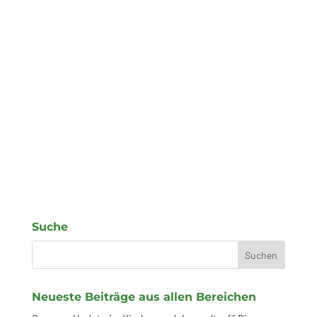
Suche
Neueste Beiträge aus allen Bereichen