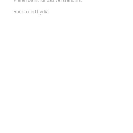
Rocco und Lydia