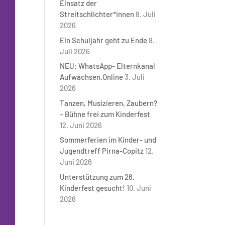
Einsatz der
Streitschlichter*innen
8. Juli
2026
Ein Schuljahr geht zu Ende
8.
Juli 2026
NEU: WhatsApp- Elternkanal
Aufwachsen.Online
3. Juli
2026
Tanzen, Musizieren, Zaubern?
– Bühne frei zum Kinderfest
12. Juni 2026
Sommerferien im Kinder- und
Jugendtreff Pirna-Copitz
12.
Juni 2026
Unterstützung zum 26.
Kinderfest gesucht!
10. Juni
2026