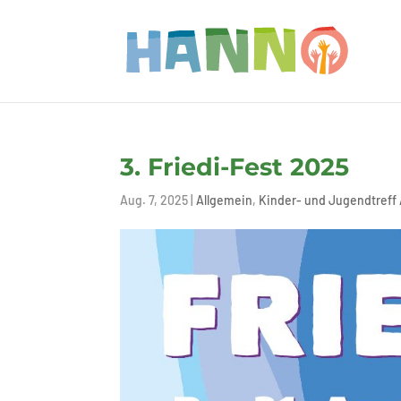
3. Friedi-Fest 2025
Aug. 7, 2025
|
Allgemein
,
Kinder- und Jugendtreff 