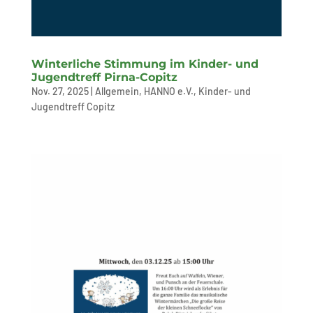
Winterliche Stimmung im Kinder- und
Jugendtreff Pirna-Copitz
Nov. 27, 2025
|
Allgemein
,
HANNO e.V.
,
Kinder- und
Jugendtreff Copitz