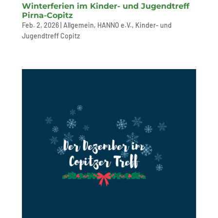
Winterferien im Kinder- und Jugendtreff
Pirna-Copitz
Feb. 2, 2026
|
Allgemein
,
HANNO e.V.
,
Kinder- und
Jugendtreff Copitz