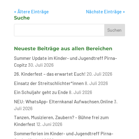
« Ältere Einträge
Nächste Einträge »
Suche
Neueste Beiträge aus allen Bereichen
Summer Update im Kinder- und Jugendtreff Pirna-
Copitz
30. Juli 2026
26. Kinderfest – das erwartet Euch!
20. Juli 2026
Einsatz der Streitschlichter*innen
8. Juli 2026
Ein Schuljahr geht zu Ende
8. Juli 2026
NEU: WhatsApp- Elternkanal Aufwachsen.Online
3.
Juli 2026
Tanzen, Musizieren, Zaubern? – Bühne frei zum
Kinderfest
12. Juni 2026
Sommerferien im Kinder- und Jugendtreff Pirna-