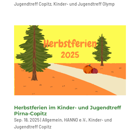
Jugendtreff Copitz
,
Kinder- und Jugendtreff Olymp
Herbstferien im Kinder- und Jugendtreff
Pirna-Copitz
Sep. 18, 2025
|
Allgemein
,
HANNO e.V.
,
Kinder- und
Jugendtreff Copitz