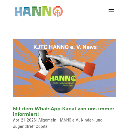
Mit dem WhatsApp-Kanal von uns immer
informiert!
Apr. 21, 2026
|
Allgemein
,
HANNO e.V.
,
Kinder- und
Jugendtreff Copitz