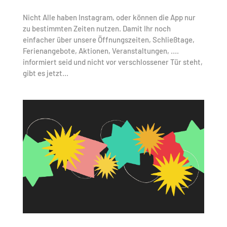
Nicht Alle haben Instagram, oder können die App nur
zu bestimmten Zeiten nutzen. Damit Ihr noch
einfacher über unsere Öffnungszeiten, Schließtage,
Ferienangebote, Aktionen, Veranstaltungen, ….
informiert seid und nicht vor verschlossener Tür steht,
gibt es jetzt...