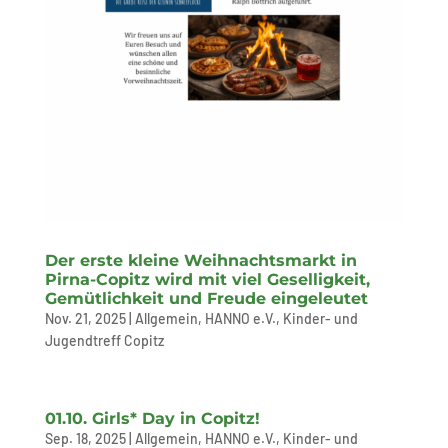
Der erste kleine Weihnachtsmarkt in
Pirna-Copitz wird mit viel Geselligkeit,
Gemütlichkeit und Freude eingeleutet
Nov. 21, 2025
|
Allgemein
,
HANNO e.V.
,
Kinder- und
Jugendtreff Copitz
01.10. Girls* Day in Copitz!
Sep. 18, 2025
|
Allgemein
,
HANNO e.V.
,
Kinder- und