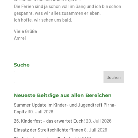
Die Ferien sind ja schon voll im Gang und ich bin schon
gespannt, was wir alles zusammen erleben.
Ich hoffe, wir sehen uns bald.
Viele Grüße
Amrei
Suche
Neueste Beiträge aus allen Bereichen
Summer Update im Kinder- und Jugendtreff Pirna-
Copitz
30. Juli 2026
26. Kinderfest – das erwartet Euch!
20. Juli 2026
Einsatz der Streitschlichter*innen
8. Juli 2026