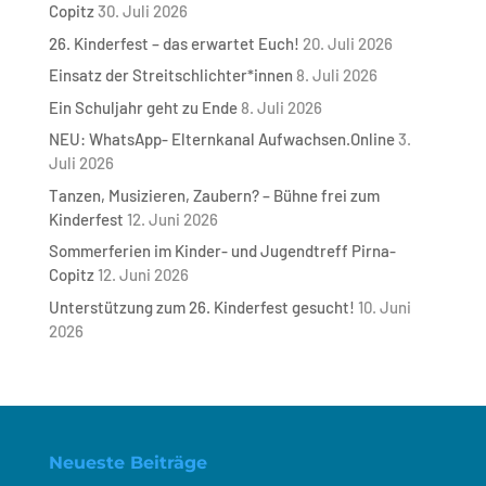
Copitz
30. Juli 2026
26. Kinderfest – das erwartet Euch!
20. Juli 2026
Einsatz der Streitschlichter*innen
8. Juli 2026
Ein Schuljahr geht zu Ende
8. Juli 2026
NEU: WhatsApp- Elternkanal Aufwachsen.Online
3.
Juli 2026
Tanzen, Musizieren, Zaubern? – Bühne frei zum
Kinderfest
12. Juni 2026
Sommerferien im Kinder- und Jugendtreff Pirna-
Copitz
12. Juni 2026
Unterstützung zum 26. Kinderfest gesucht!
10. Juni
2026
Neueste Beiträge