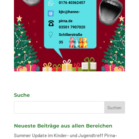
Suche
Neueste Beiträge aus allen Bereichen
Summer Update im Kinder- und Jugendtreff Pirna-