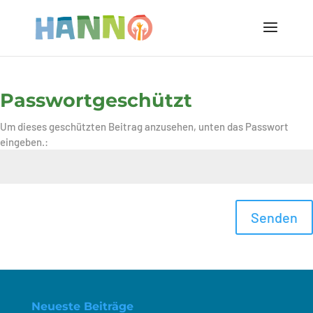
Passwortgeschützt
Um dieses geschützten Beitrag anzusehen, unten das Passwort
eingeben.:
Senden
Neueste Beiträge