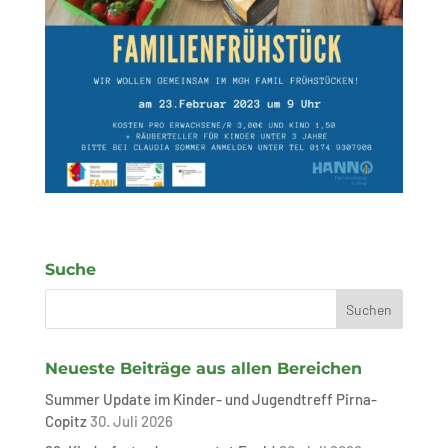
Suche
Neueste Beiträge aus allen Bereichen
Summer Update im Kinder- und Jugendtreff Pirna-
Copitz
30. Juli 2026