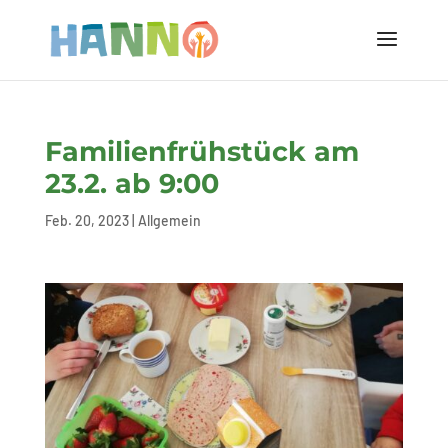
Familienfrühstück am
23.2. ab 9:00
Feb. 20, 2023
|
Allgemein