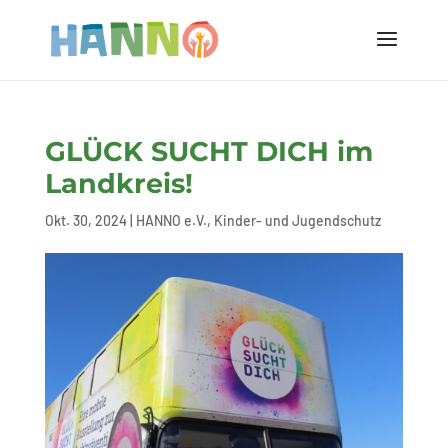
GLÜCK SUCHT DICH im
Landkreis!
Okt. 30, 2024
|
HANNO e.V.
,
Kinder- und Jugendschutz