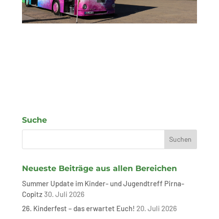
Suche
Neueste Beiträge aus allen Bereichen
Summer Update im Kinder- und Jugendtreff Pirna-
Copitz
30. Juli 2026
26. Kinderfest – das erwartet Euch!
20. Juli 2026