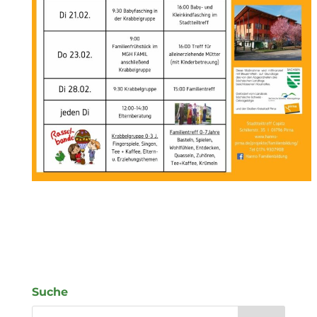
Suche