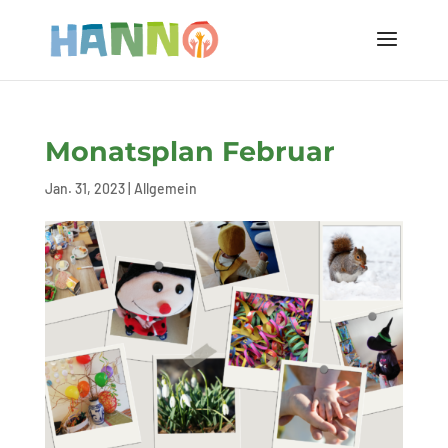
Monatsplan Februar
Jan. 31, 2023
|
Allgemein