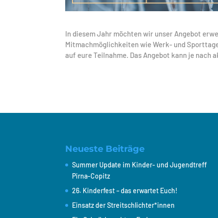
In diesem Jahr möchten wir unser Angebot erw
Mitmachmöglichkeiten wie Werk- und Sporttage a
auf eure Teilnahme. Das Angebot kann je nach a
Neueste Beiträge
Summer Update im Kinder- und Jugendtreff
Pirna-Copitz
26. Kinderfest – das erwartet Euch!
Einsatz der Streitschlichter*innen