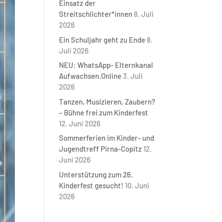
Einsatz der
Streitschlichter*innen
8. Juli
2026
Ein Schuljahr geht zu Ende
8.
Juli 2026
NEU: WhatsApp- Elternkanal
Aufwachsen.Online
3. Juli
2026
Tanzen, Musizieren, Zaubern?
– Bühne frei zum Kinderfest
12. Juni 2026
Sommerferien im Kinder- und
Jugendtreff Pirna-Copitz
12.
Juni 2026
Unterstützung zum 26.
Kinderfest gesucht!
10. Juni
2026