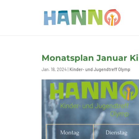
Monatsplan Januar Ki
Jan. 18, 2024
|
Kinder- und Jugendtreff Olymp