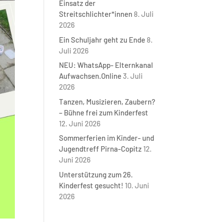
Einsatz der
Streitschlichter*innen
8. Juli
2026
Ein Schuljahr geht zu Ende
8.
Juli 2026
NEU: WhatsApp- Elternkanal
Aufwachsen.Online
3. Juli
2026
Tanzen, Musizieren, Zaubern?
– Bühne frei zum Kinderfest
12. Juni 2026
Sommerferien im Kinder- und
Jugendtreff Pirna-Copitz
12.
Juni 2026
Unterstützung zum 26.
Kinderfest gesucht!
10. Juni
2026