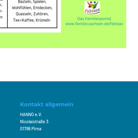
Kontakt allgemein
HANNO e.V.
Nicolaistraße 3
01796 Pirna