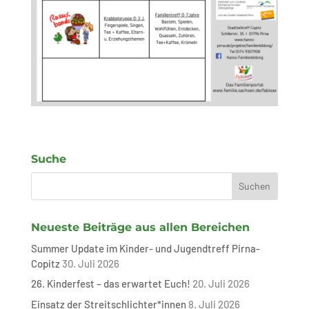
Suche
Neueste Beiträge aus allen Bereichen
Summer Update im Kinder- und Jugendtreff Pirna-
Copitz
30. Juli 2026
26. Kinderfest – das erwartet Euch!
20. Juli 2026
Einsatz der Streitschlichter*innen
8. Juli 2026