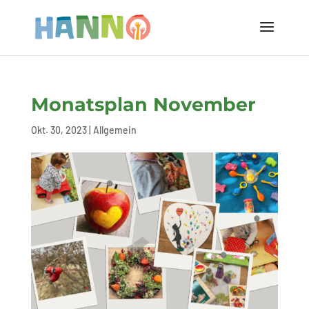
Monatsplan November
Okt. 30, 2023
|
Allgemein