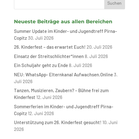
Neueste Beiträge aus allen Bereichen
Summer Update im Kinder- und Jugendtreff Pirna-
Copitz
30. Juli 2026
26. Kinderfest – das erwartet Euch!
20. Juli 2026
Einsatz der Streitschlichter*innen
8. Juli 2026
Ein Schuljahr geht zu Ende
8. Juli 2026
NEU: WhatsApp- Elternkanal Aufwachsen.Online
3.
Juli 2026
Tanzen, Musizieren, Zaubern? – Bühne frei zum
Kinderfest
12. Juni 2026
Sommerferien im Kinder- und Jugendtreff Pirna-
Copitz
12. Juni 2026
Unterstützung zum 26. Kinderfest gesucht!
10. Juni
2026