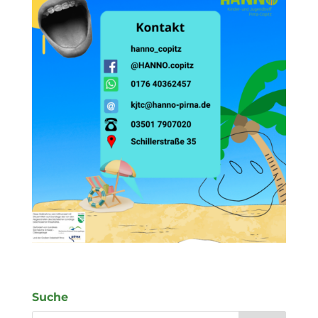
Suche