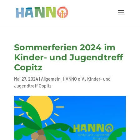
Sommerferien 2024 im
Kinder- und Jugendtreff
Copitz
Mai 27, 2024
|
Allgemein
,
HANNO e.V.
,
Kinder- und
Jugendtreff Copitz