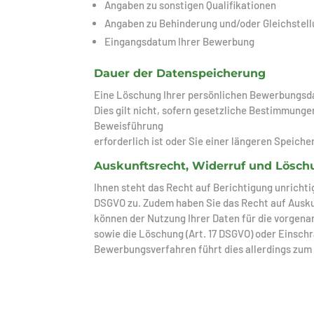
Angaben zu sonstigen Qualifikationen
Angaben zu Behinderung und/oder Gleichstel
Eingangsdatum Ihrer Bewerbung
Dauer der Datenspeicherung
Eine Löschung Ihrer persönlichen Bewerbungsd
Dies gilt nicht, sofern gesetzliche Bestimmun
Beweisführung
erforderlich ist oder Sie einer längeren Speic
Auskunftsrecht, Widerruf und Lösch
Ihnen steht das Recht auf Berichtigung unricht
DSGVO zu. Zudem haben Sie das Recht auf Ausku
können der Nutzung Ihrer Daten für die vorgena
sowie die Löschung (Art. 17 DSGVO) oder Einschr
Bewerbungsverfahren führt dies allerdings zu