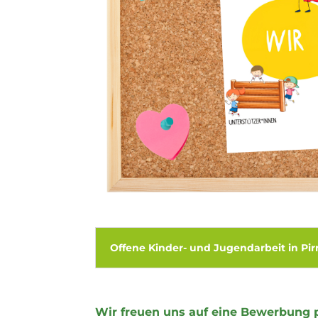
Offene Kinder- und Jugendarbeit in Pi
Wir freuen uns auf eine Bewerbung p