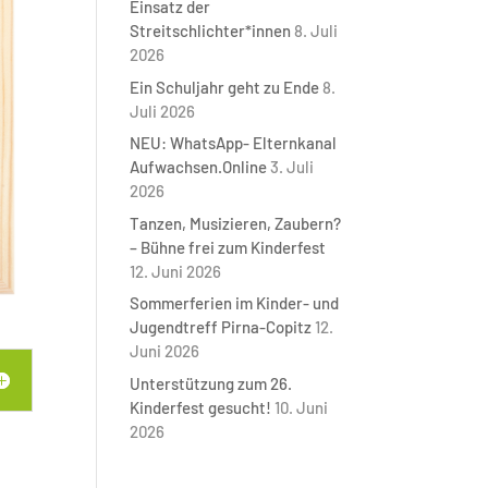
Einsatz der
Streitschlichter*innen
8. Juli
2026
Ein Schuljahr geht zu Ende
8.
Juli 2026
NEU: WhatsApp- Elternkanal
Aufwachsen.Online
3. Juli
2026
Tanzen, Musizieren, Zaubern?
– Bühne frei zum Kinderfest
12. Juni 2026
Sommerferien im Kinder- und
Jugendtreff Pirna-Copitz
12.
Juni 2026
Unterstützung zum 26.
Kinderfest gesucht!
10. Juni
2026