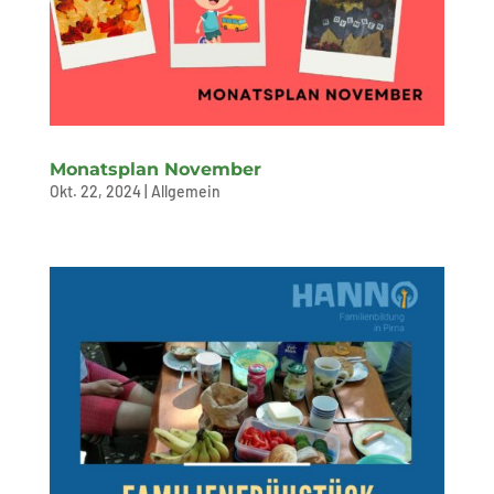
Monatsplan November
Okt. 22, 2024
|
Allgemein