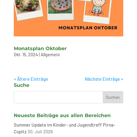
Monatsplan Oktober
Okt. 15, 2024
|
Allgemein
« Ältere Einträge
Nächste Einträge »
Suche
Neueste Beiträge aus allen Bereichen
Summer Update im Kinder- und Jugendtreff Pirna-
Copitz
30. Juli 2026