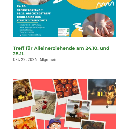
Treff für Alleinerziehende am 24.10. und
28.11.
Okt. 22, 2024
|
Allgemein