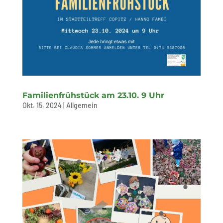
Familienfrühstück am 23.10. 9 Uhr
Okt. 15, 2024
|
Allgemein