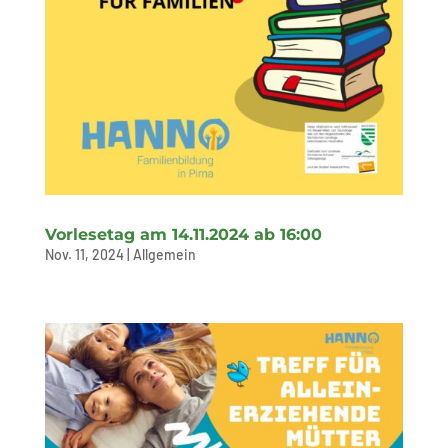
Vorlesetag am 14.11.2024 ab 16:00
Nov. 11, 2024
|
Allgemein