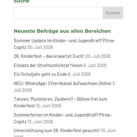
Suche
Neueste Beiträge aus allen Bereichen
Summer Update im Kinder- und Jugendtreff Pirna-
Copitz
30. Juli 2026
26. Kinderfest – das erwartet Euch!
20. Juli 2026
Einsatz der Streitschlichter*innen
8. Juli 2026
Ein Schuljahr geht zu Ende
8. Juli 2026
NEU: WhatsApp- Elternkanal Aufwachsen.Online
3.
Juli 2026
Tanzen, Musizieren, Zaubern? – Bühne frei zum
Kinderfest
12. Juni 2026
Sommerferien im Kinder- und Jugendtreff Pirna-
Copitz
12. Juni 2026
Unterstützung zum 26. Kinderfest gesucht!
10. Juni