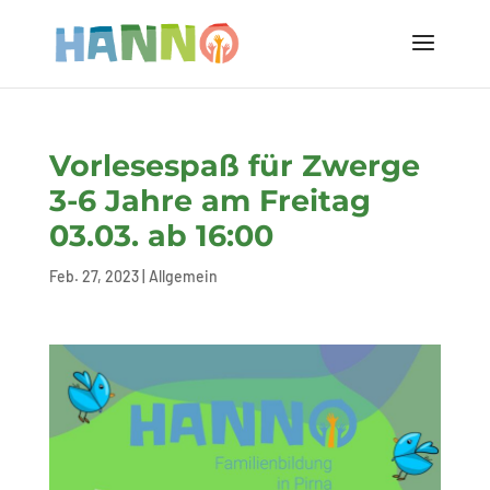
Vorlesespaß für Zwerge
3-6 Jahre am Freitag
03.03. ab 16:00
Feb. 27, 2023
|
Allgemein