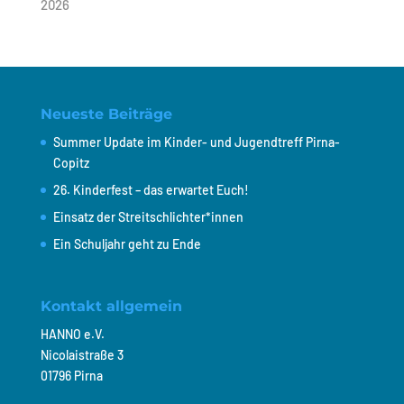
2026
Neueste Beiträge
Summer Update im Kinder- und Jugendtreff Pirna-
Copitz
26. Kinderfest – das erwartet Euch!
Einsatz der Streitschlichter*innen
Ein Schuljahr geht zu Ende
Kontakt allgemein
HANNO e.V.
Nicolaistraße 3
01796 Pirna