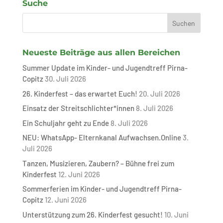
Suche
Neueste Beiträge aus allen Bereichen
Summer Update im Kinder- und Jugendtreff Pirna-
Copitz
30. Juli 2026
26. Kinderfest – das erwartet Euch!
20. Juli 2026
Einsatz der Streitschlichter*innen
8. Juli 2026
Ein Schuljahr geht zu Ende
8. Juli 2026
NEU: WhatsApp- Elternkanal Aufwachsen.Online
3.
Juli 2026
Tanzen, Musizieren, Zaubern? – Bühne frei zum
Kinderfest
12. Juni 2026
Sommerferien im Kinder- und Jugendtreff Pirna-
Copitz
12. Juni 2026
Unterstützung zum 26. Kinderfest gesucht!
10. Juni