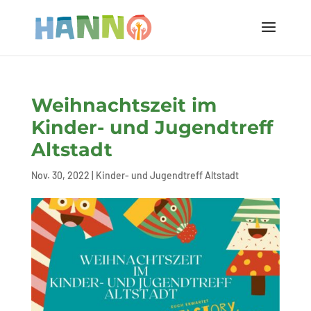
Weihnachtszeit im
Kinder- und Jugendtreff
Altstadt
Nov. 30, 2022
|
Kinder- und Jugendtreff Altstadt